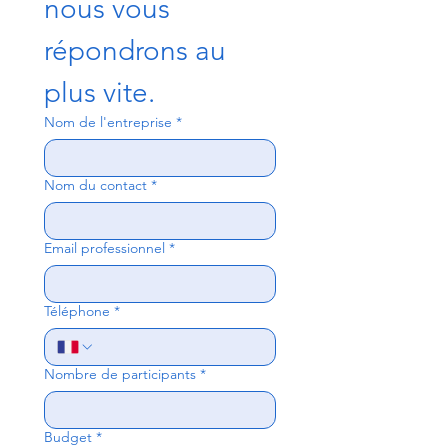
nous vous 
répondrons au 
plus vite.
Nom de l'entreprise
*
Nom du contact
*
Email professionnel
*
Téléphone
*
Nombre de participants
*
Budget
*